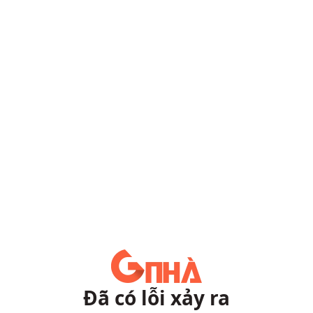
Đã có lỗi xảy ra