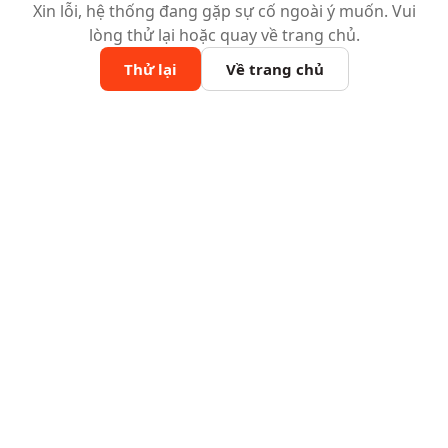
Xin lỗi, hệ thống đang gặp sự cố ngoài ý muốn. Vui
lòng thử lại hoặc quay về trang chủ.
Thử lại
Về trang chủ