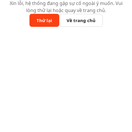
Xin lỗi, hệ thống đang gặp sự cố ngoài ý muốn. Vui
lòng thử lại hoặc quay về trang chủ.
Thử lại
Về trang chủ