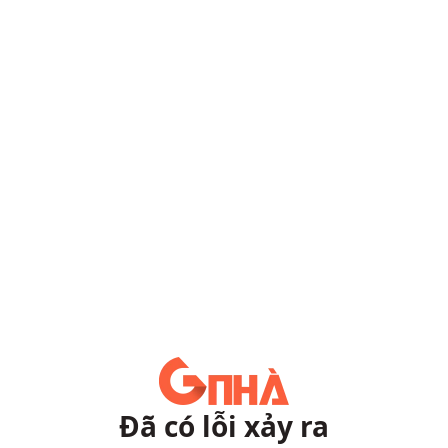
Đã có lỗi xảy ra