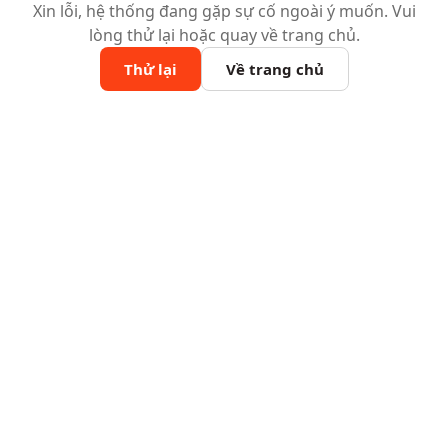
Xin lỗi, hệ thống đang gặp sự cố ngoài ý muốn. Vui
lòng thử lại hoặc quay về trang chủ.
Thử lại
Về trang chủ