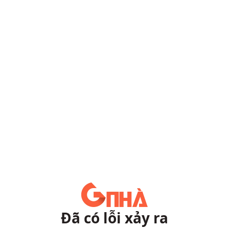
Đã có lỗi xảy ra