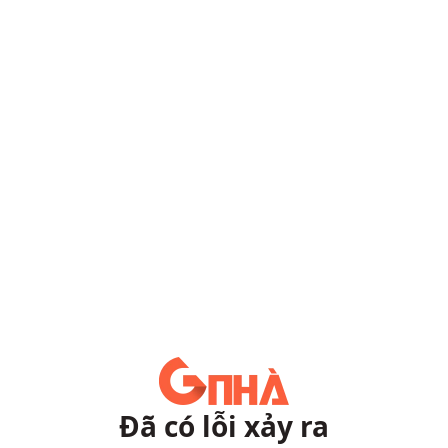
Đã có lỗi xảy ra