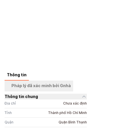
+
3
ảnh
Thông tin
Pháp lý đã xác minh bởi Gnhà
Thông tin chung
Địa chỉ
Chưa xác định
Tỉnh
Thành phố Hồ Chí Minh
Quận
Quận Bình Thạnh