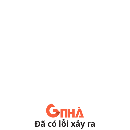
Đã có lỗi xảy ra