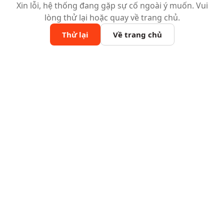
Xin lỗi, hệ thống đang gặp sự cố ngoài ý muốn. Vui
lòng thử lại hoặc quay về trang chủ.
Thử lại
Về trang chủ