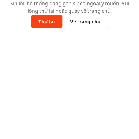
Xin lỗi, hệ thống đang gặp sự cố ngoài ý muốn. Vui
lòng thử lại hoặc quay về trang chủ.
Thử lại
Về trang chủ