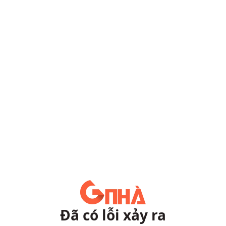
Đã có lỗi xảy ra