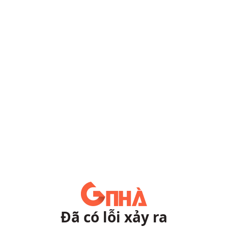
Đã có lỗi xảy ra