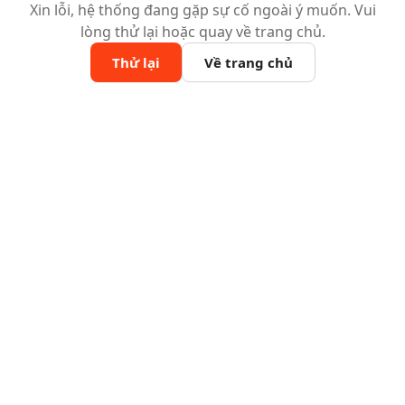
Xin lỗi, hệ thống đang gặp sự cố ngoài ý muốn. Vui
lòng thử lại hoặc quay về trang chủ.
Thử lại
Về trang chủ