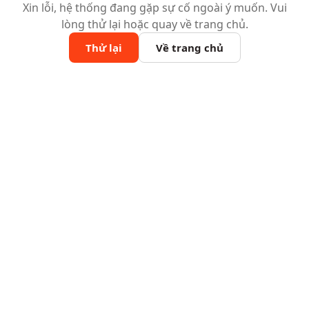
Xin lỗi, hệ thống đang gặp sự cố ngoài ý muốn. Vui
lòng thử lại hoặc quay về trang chủ.
Thử lại
Về trang chủ