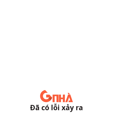
Đã có lỗi xảy ra