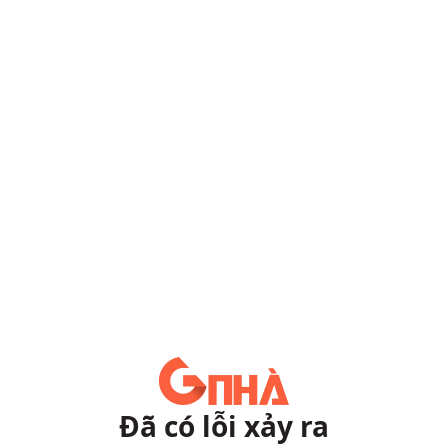
Đã có lỗi xảy ra