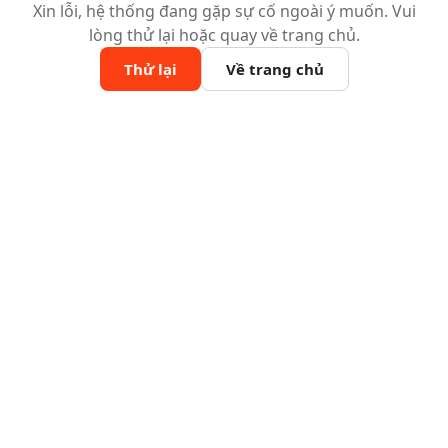
Xin lỗi, hệ thống đang gặp sự cố ngoài ý muốn. Vui
lòng thử lại hoặc quay về trang chủ.
Thử lại
Về trang chủ