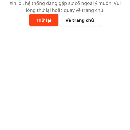
Xin lỗi, hệ thống đang gặp sự cố ngoài ý muốn. Vui
lòng thử lại hoặc quay về trang chủ.
Thử lại
Về trang chủ