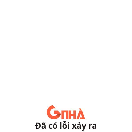
Đã có lỗi xảy ra