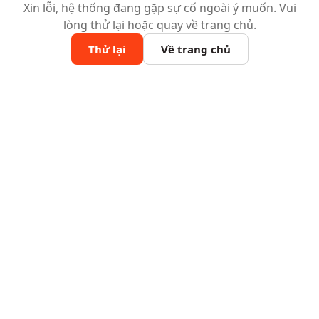
Xin lỗi, hệ thống đang gặp sự cố ngoài ý muốn. Vui
lòng thử lại hoặc quay về trang chủ.
Thử lại
Về trang chủ