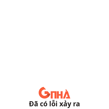
Đã có lỗi xảy ra