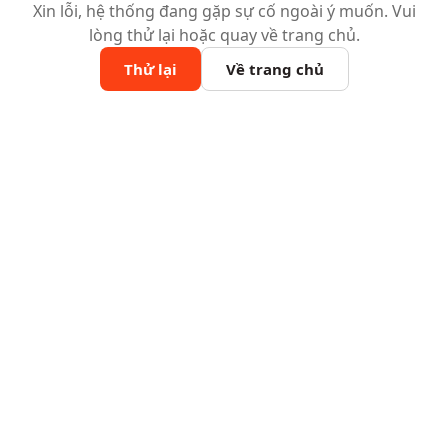
Xin lỗi, hệ thống đang gặp sự cố ngoài ý muốn. Vui
lòng thử lại hoặc quay về trang chủ.
Thử lại
Về trang chủ