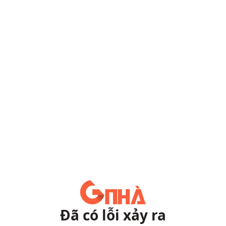
Đã có lỗi xảy ra