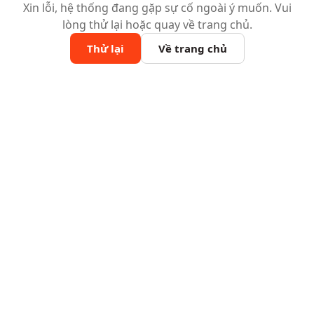
Xin lỗi, hệ thống đang gặp sự cố ngoài ý muốn. Vui
lòng thử lại hoặc quay về trang chủ.
Thử lại
Về trang chủ