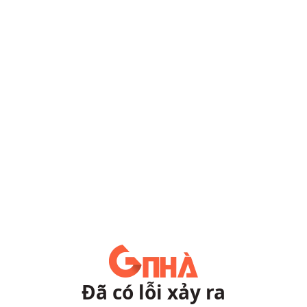
Đã có lỗi xảy ra