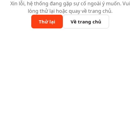
Xin lỗi, hệ thống đang gặp sự cố ngoài ý muốn. Vui
lòng thử lại hoặc quay về trang chủ.
Thử lại
Về trang chủ