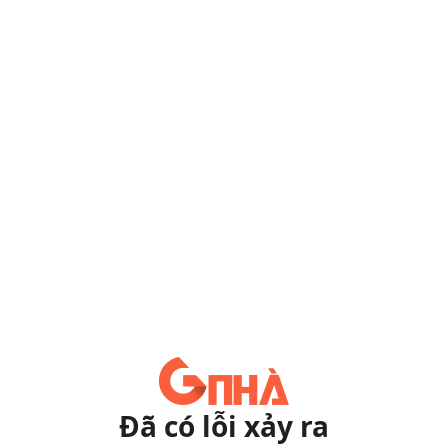
Đã có lỗi xảy ra