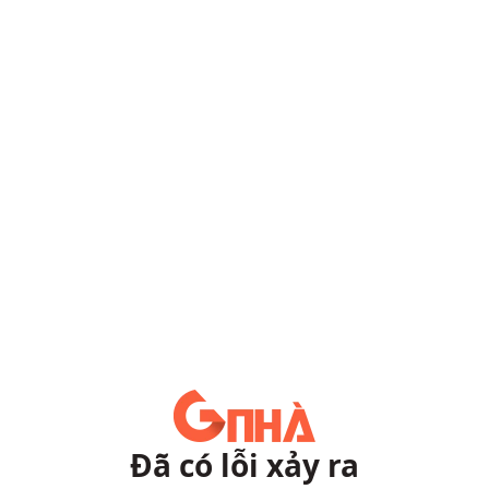
Đã có lỗi xảy ra