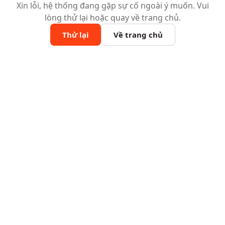
Xin lỗi, hệ thống đang gặp sự cố ngoài ý muốn. Vui
lòng thử lại hoặc quay về trang chủ.
Thử lại
Về trang chủ