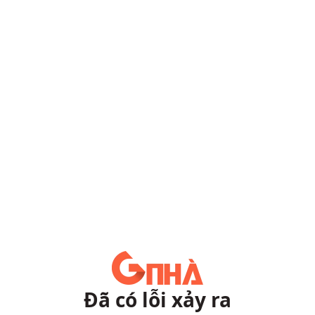
Đã có lỗi xảy ra