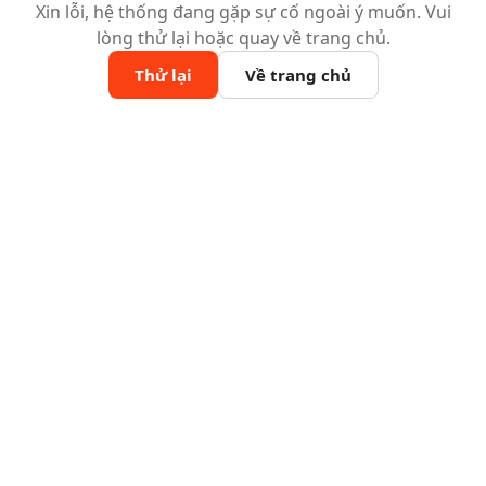
Xin lỗi, hệ thống đang gặp sự cố ngoài ý muốn. Vui
lòng thử lại hoặc quay về trang chủ.
Thử lại
Về trang chủ