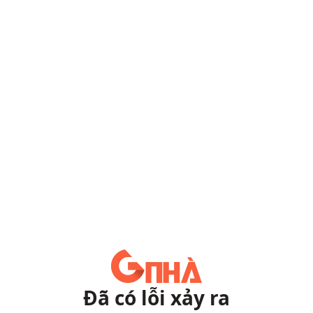
Đã có lỗi xảy ra