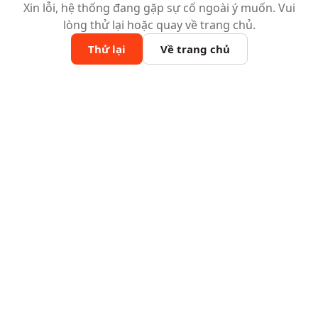
Xin lỗi, hệ thống đang gặp sự cố ngoài ý muốn. Vui
lòng thử lại hoặc quay về trang chủ.
Thử lại
Về trang chủ