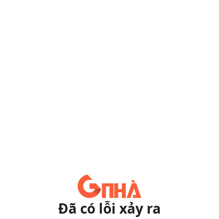
Đã có lỗi xảy ra