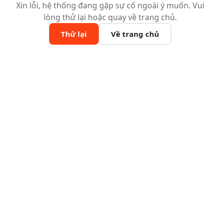
Xin lỗi, hệ thống đang gặp sự cố ngoài ý muốn. Vui
lòng thử lại hoặc quay về trang chủ.
Thử lại
Về trang chủ