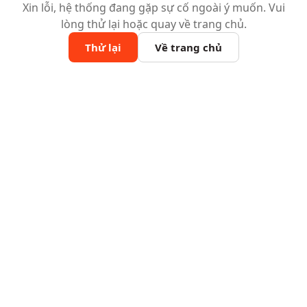
Xin lỗi, hệ thống đang gặp sự cố ngoài ý muốn. Vui
lòng thử lại hoặc quay về trang chủ.
Thử lại
Về trang chủ