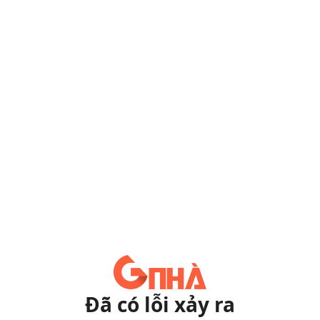
Đã có lỗi xảy ra