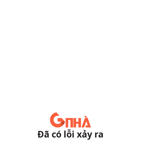
Đã có lỗi xảy ra