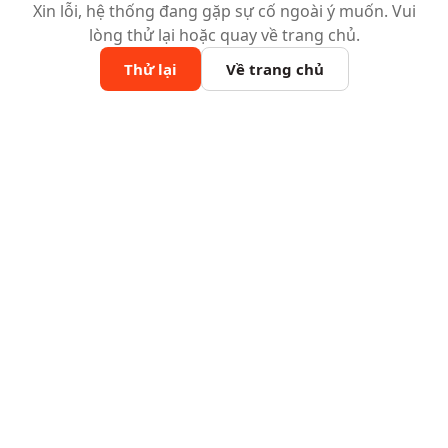
Xin lỗi, hệ thống đang gặp sự cố ngoài ý muốn. Vui
lòng thử lại hoặc quay về trang chủ.
Thử lại
Về trang chủ