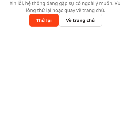
Xin lỗi, hệ thống đang gặp sự cố ngoài ý muốn. Vui
lòng thử lại hoặc quay về trang chủ.
Thử lại
Về trang chủ