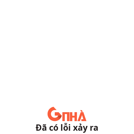
Đã có lỗi xảy ra