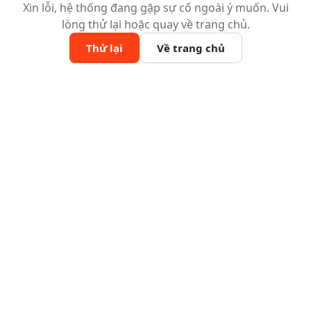
Xin lỗi, hệ thống đang gặp sự cố ngoài ý muốn. Vui
lòng thử lại hoặc quay về trang chủ.
Thử lại
Về trang chủ