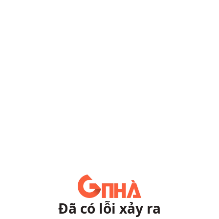
Đã có lỗi xảy ra