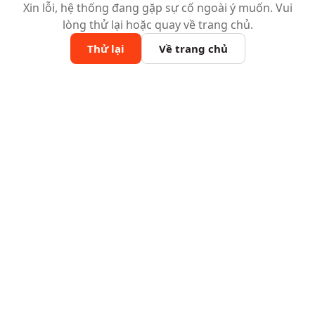
Xin lỗi, hệ thống đang gặp sự cố ngoài ý muốn. Vui
lòng thử lại hoặc quay về trang chủ.
Thử lại
Về trang chủ