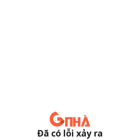
Đã có lỗi xảy ra