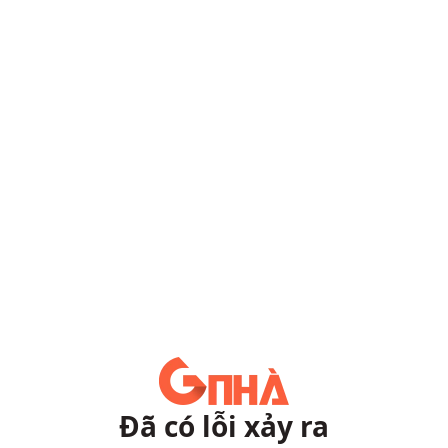
Đã có lỗi xảy ra