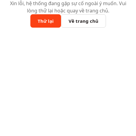
Xin lỗi, hệ thống đang gặp sự cố ngoài ý muốn. Vui
lòng thử lại hoặc quay về trang chủ.
Thử lại
Về trang chủ