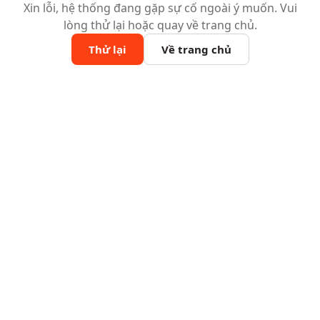
Xin lỗi, hệ thống đang gặp sự cố ngoài ý muốn. Vui
lòng thử lại hoặc quay về trang chủ.
Thử lại
Về trang chủ