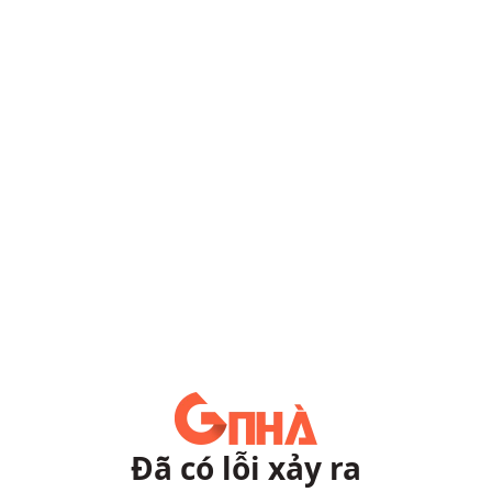
Đã có lỗi xảy ra