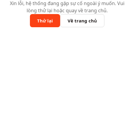
Xin lỗi, hệ thống đang gặp sự cố ngoài ý muốn. Vui
lòng thử lại hoặc quay về trang chủ.
Thử lại
Về trang chủ