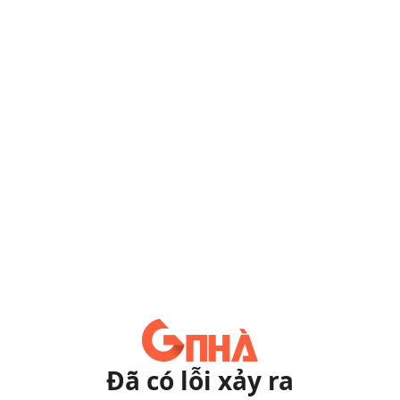
Đã có lỗi xảy ra