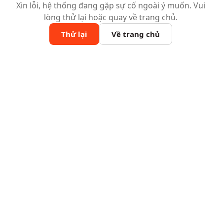
Xin lỗi, hệ thống đang gặp sự cố ngoài ý muốn. Vui
lòng thử lại hoặc quay về trang chủ.
Thử lại
Về trang chủ