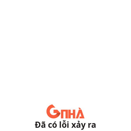
Đã có lỗi xảy ra