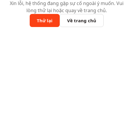
Xin lỗi, hệ thống đang gặp sự cố ngoài ý muốn. Vui
lòng thử lại hoặc quay về trang chủ.
Thử lại
Về trang chủ