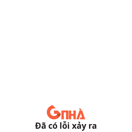
Đã có lỗi xảy ra