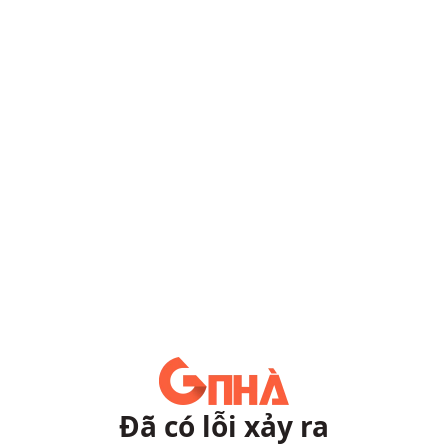
Đã có lỗi xảy ra