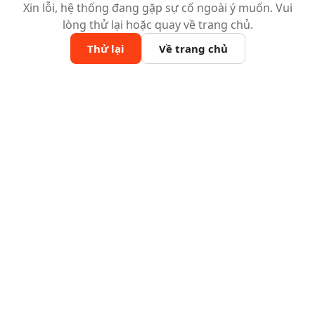
Xin lỗi, hệ thống đang gặp sự cố ngoài ý muốn. Vui
lòng thử lại hoặc quay về trang chủ.
Thử lại
Về trang chủ