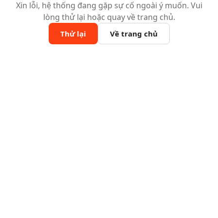
Xin lỗi, hệ thống đang gặp sự cố ngoài ý muốn. Vui
lòng thử lại hoặc quay về trang chủ.
Thử lại
Về trang chủ