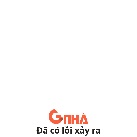
Đã có lỗi xảy ra