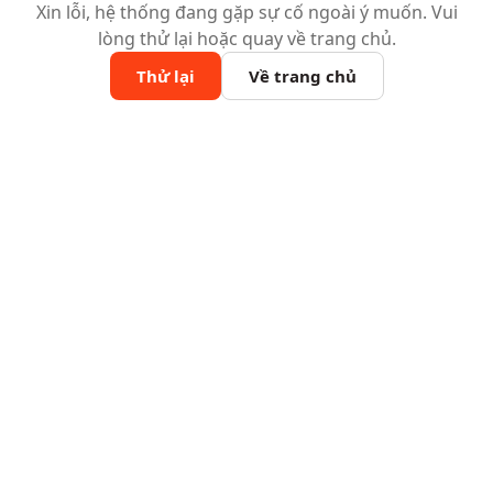
Xin lỗi, hệ thống đang gặp sự cố ngoài ý muốn. Vui
lòng thử lại hoặc quay về trang chủ.
Thử lại
Về trang chủ