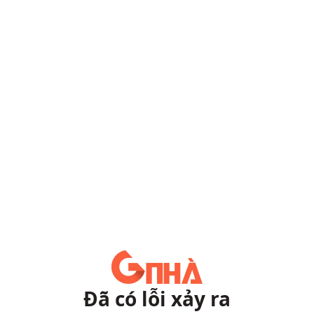
Đã có lỗi xảy ra