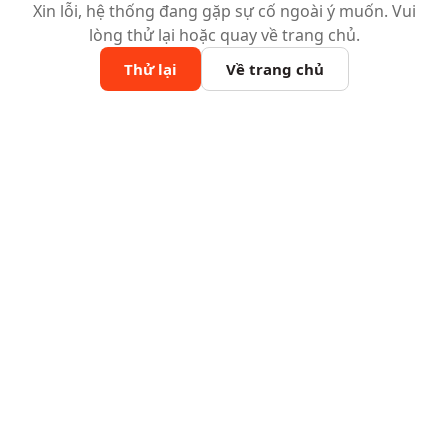
Xin lỗi, hệ thống đang gặp sự cố ngoài ý muốn. Vui
lòng thử lại hoặc quay về trang chủ.
Thử lại
Về trang chủ