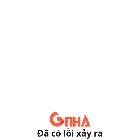
Đã có lỗi xảy ra