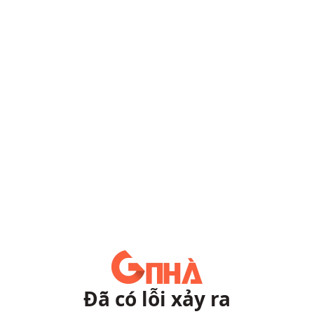
Đã có lỗi xảy ra