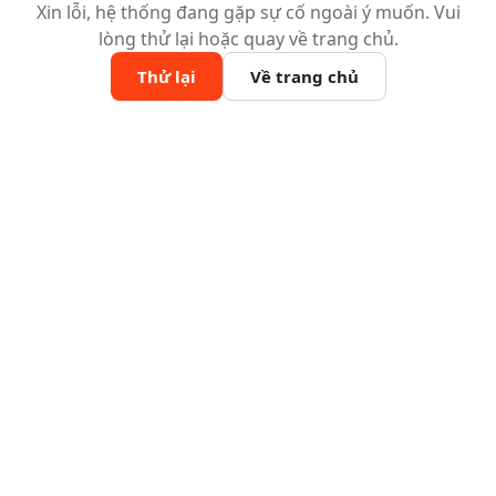
Xin lỗi, hệ thống đang gặp sự cố ngoài ý muốn. Vui
lòng thử lại hoặc quay về trang chủ.
Thử lại
Về trang chủ