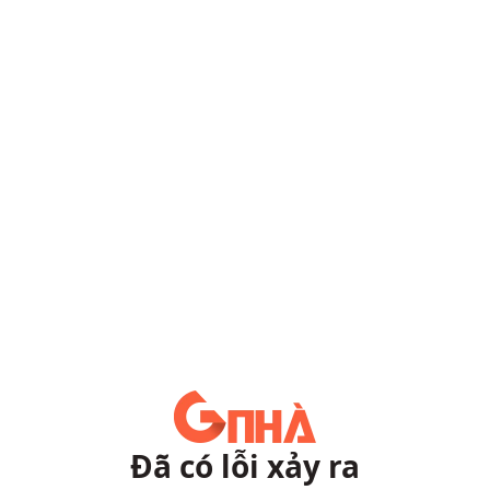
Đã có lỗi xảy ra