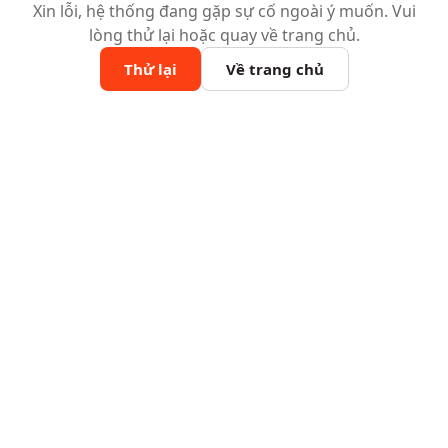
Xin lỗi, hệ thống đang gặp sự cố ngoài ý muốn. Vui
lòng thử lại hoặc quay về trang chủ.
Thử lại
Về trang chủ