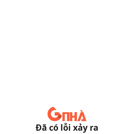
Đã có lỗi xảy ra