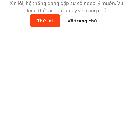
Xin lỗi, hệ thống đang gặp sự cố ngoài ý muốn. Vui
lòng thử lại hoặc quay về trang chủ.
Thử lại
Về trang chủ