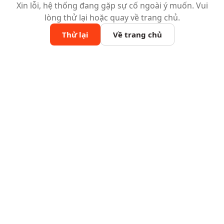
Xin lỗi, hệ thống đang gặp sự cố ngoài ý muốn. Vui
lòng thử lại hoặc quay về trang chủ.
Thử lại
Về trang chủ