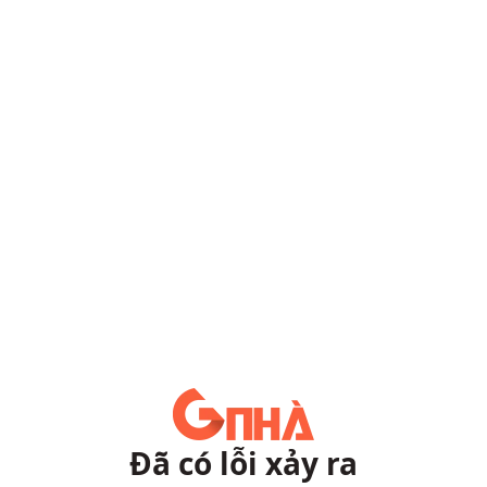
Đã có lỗi xảy ra