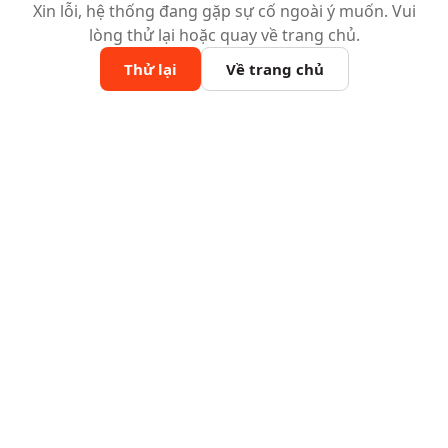
Xin lỗi, hệ thống đang gặp sự cố ngoài ý muốn. Vui
lòng thử lại hoặc quay về trang chủ.
Thử lại
Về trang chủ