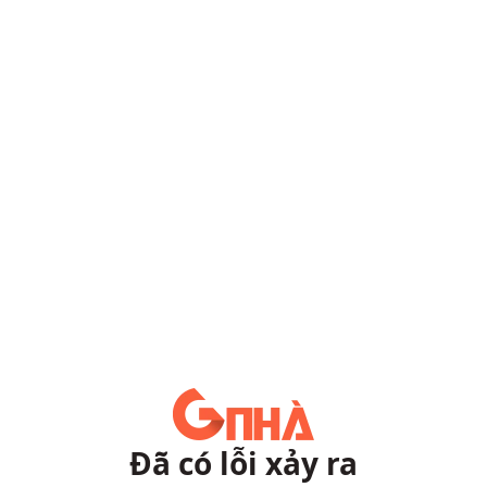
Đã có lỗi xảy ra