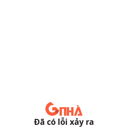
Đã có lỗi xảy ra