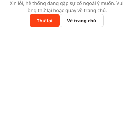
Xin lỗi, hệ thống đang gặp sự cố ngoài ý muốn. Vui
lòng thử lại hoặc quay về trang chủ.
Thử lại
Về trang chủ