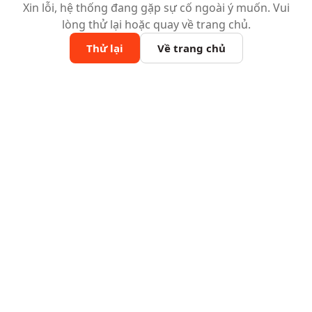
Xin lỗi, hệ thống đang gặp sự cố ngoài ý muốn. Vui
lòng thử lại hoặc quay về trang chủ.
Thử lại
Về trang chủ