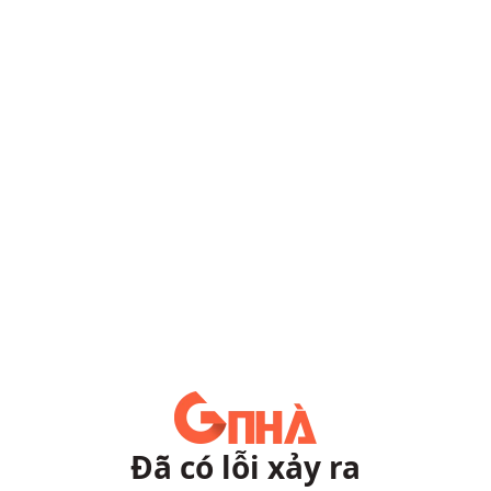
Đã có lỗi xảy ra