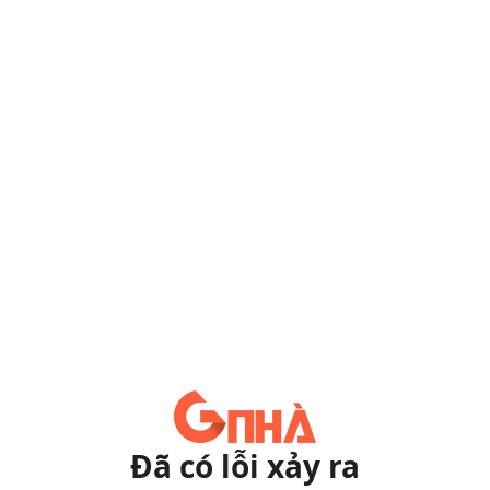
Đã có lỗi xảy ra