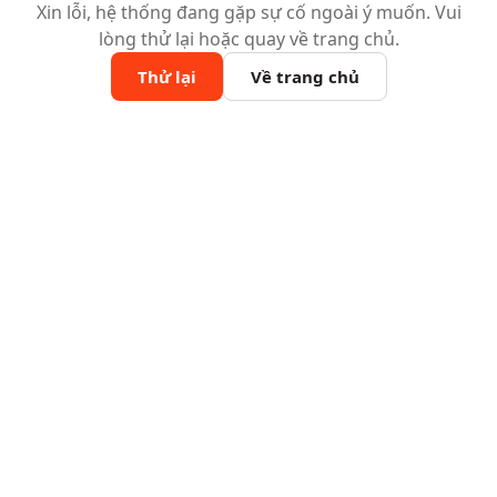
Xin lỗi, hệ thống đang gặp sự cố ngoài ý muốn. Vui
lòng thử lại hoặc quay về trang chủ.
Thử lại
Về trang chủ