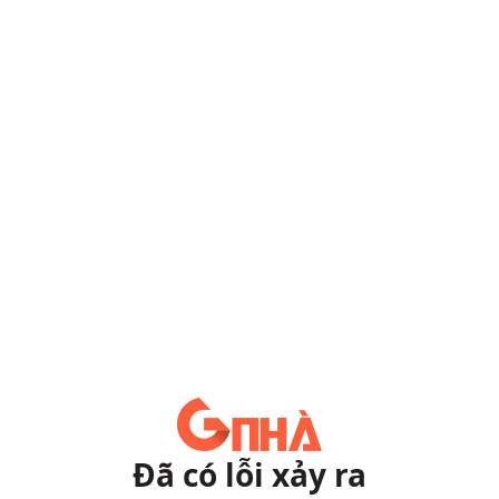
Đã có lỗi xảy ra