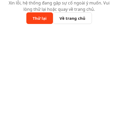
Xin lỗi, hệ thống đang gặp sự cố ngoài ý muốn. Vui
lòng thử lại hoặc quay về trang chủ.
Thử lại
Về trang chủ