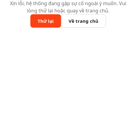
Xin lỗi, hệ thống đang gặp sự cố ngoài ý muốn. Vui
lòng thử lại hoặc quay về trang chủ.
Thử lại
Về trang chủ