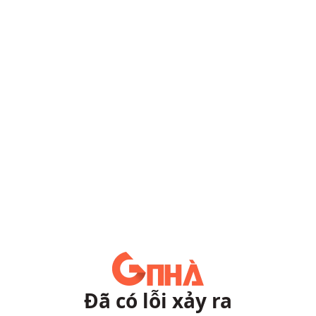
Đã có lỗi xảy ra