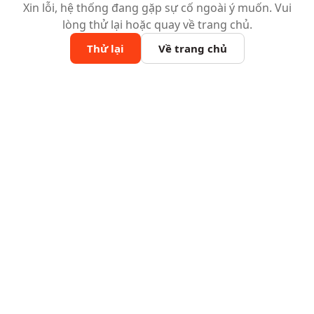
Xin lỗi, hệ thống đang gặp sự cố ngoài ý muốn. Vui
lòng thử lại hoặc quay về trang chủ.
Thử lại
Về trang chủ