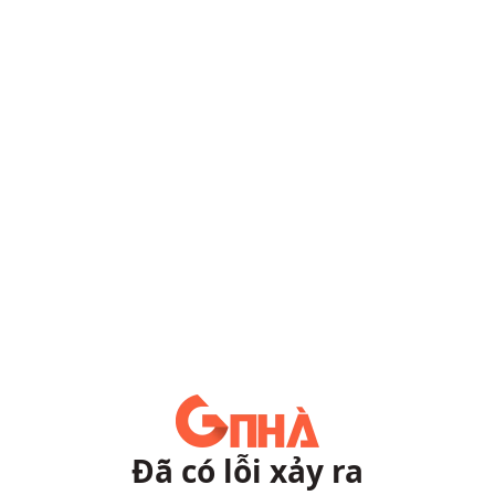
Đã có lỗi xảy ra