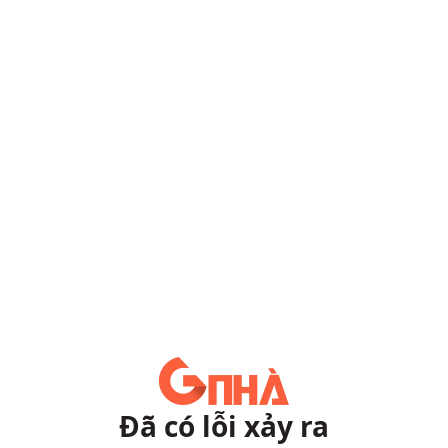
Đã có lỗi xảy ra