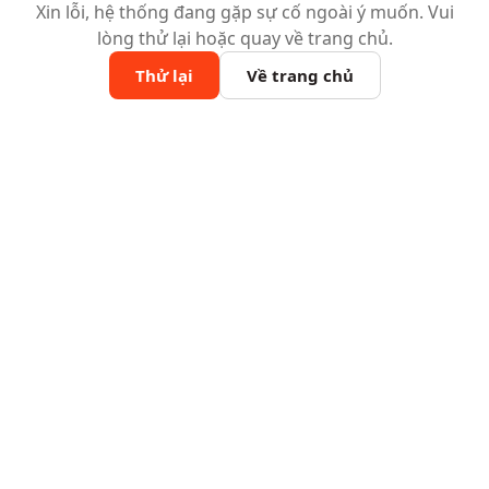
Xin lỗi, hệ thống đang gặp sự cố ngoài ý muốn. Vui
lòng thử lại hoặc quay về trang chủ.
Thử lại
Về trang chủ