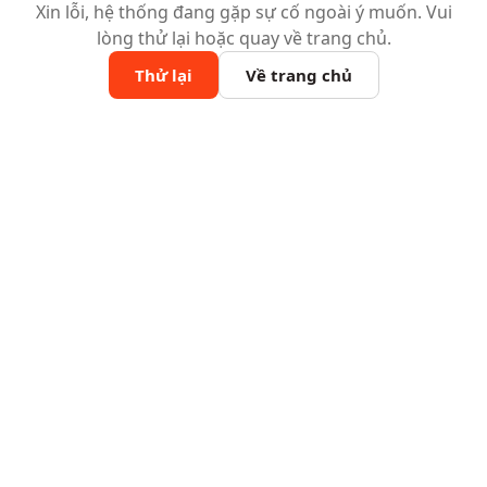
Xin lỗi, hệ thống đang gặp sự cố ngoài ý muốn. Vui
lòng thử lại hoặc quay về trang chủ.
Thử lại
Về trang chủ