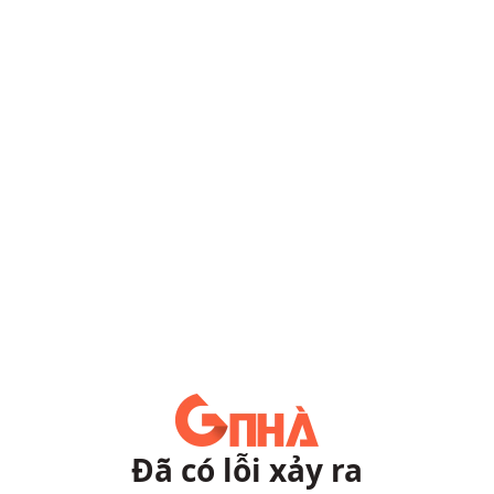
Đã có lỗi xảy ra