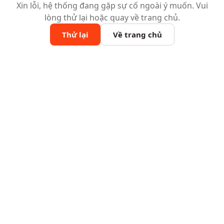
Xin lỗi, hệ thống đang gặp sự cố ngoài ý muốn. Vui
lòng thử lại hoặc quay về trang chủ.
Thử lại
Về trang chủ