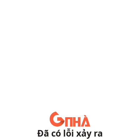
Đã có lỗi xảy ra