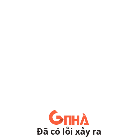
Đã có lỗi xảy ra