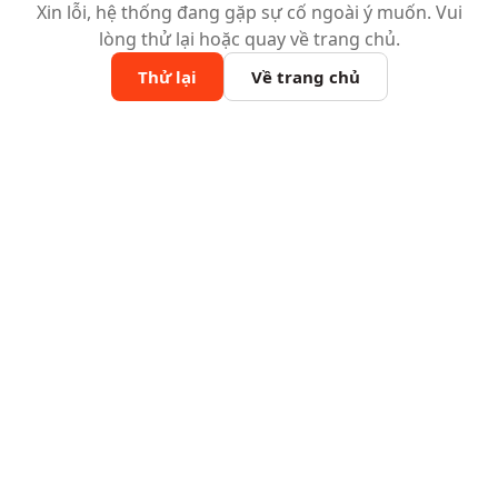
Xin lỗi, hệ thống đang gặp sự cố ngoài ý muốn. Vui
lòng thử lại hoặc quay về trang chủ.
Thử lại
Về trang chủ