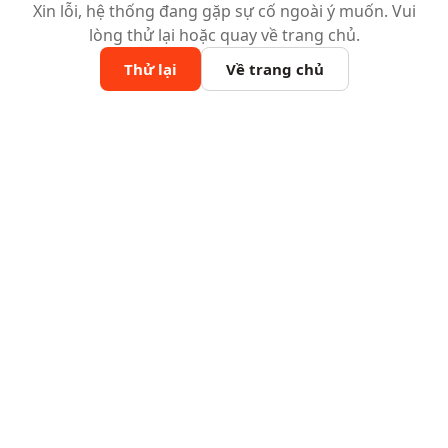
Xin lỗi, hệ thống đang gặp sự cố ngoài ý muốn. Vui
lòng thử lại hoặc quay về trang chủ.
Thử lại
Về trang chủ