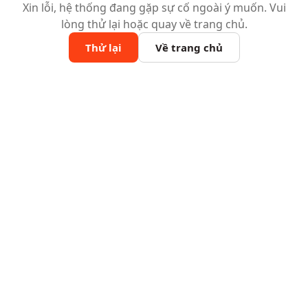
Xin lỗi, hệ thống đang gặp sự cố ngoài ý muốn. Vui
lòng thử lại hoặc quay về trang chủ.
Thử lại
Về trang chủ