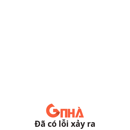
Đã có lỗi xảy ra